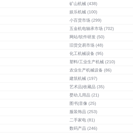
矿山机械
(438)
娱乐机械
(100)
小百货市场
(299)
五金机电轴承市场
(702)
网站/软件研发
(50)
旧货交易市场
(48)
化工机械设备
(95)
塑料/工业生产机械
(210)
农业生产机械设备
(86)
建筑机械
(197)
艺术品|收藏品
(35)
婴幼儿用品
(21)
图书|音像
(25)
服装饰品
(253)
二手家电
(81)
数码产品
(246)