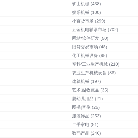
矿山机械
(438)
娱乐机械
(100)
小百货市场
(299)
五金机电轴承市场
(702)
网站/软件研发
(50)
旧货交易市场
(48)
化工机械设备
(95)
塑料/工业生产机械
(210)
农业生产机械设备
(86)
建筑机械
(197)
艺术品|收藏品
(35)
婴幼儿用品
(21)
图书|音像
(25)
服装饰品
(253)
二手家电
(81)
数码产品
(246)