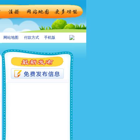
网站地图
付款方式
手机版