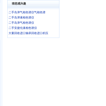
猜您感兴趣
·
二手岛津气相色谱仪气相色谱
·
二手岛津液相色谱仪
·
二手岛津气相色谱仪
·
二手安捷伦液相色谱仪
·
大量回收进口轴承回收进口积压