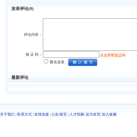
发表评论(
0)
评论内容：
验 证 码：
匿名发表
最新评论
关于我们
|
联系方式
|
友情连接
|
公告/留言
|
人才招募
|
设为首页
|
加入收藏