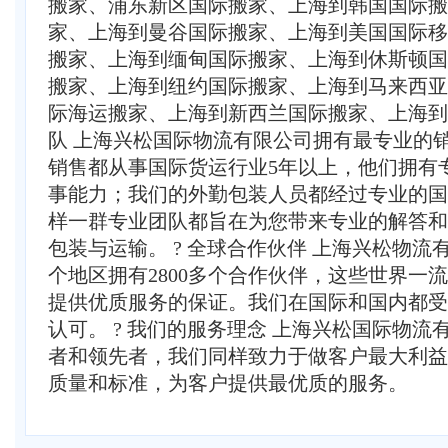
搬家、浦东新区国际搬家、上海到韩国国际搬
家、上海到曼谷国际搬家、上海到美国国际移
搬家、上海到缅甸国际搬家、上海到休斯顿国
搬家、上海到纽约国际搬家、上海到马来西亚
际海运搬家、上海到新西兰国际搬家、上海到英
队 上海兴松国际物流有限公司拥有最专业的
销售都从事国际货运行业5年以上，他们拥有
事能力；我们的外勤包装人员都经过专业的国
样一群专业团队都旨在为您带来专业的解答和
包装与运输。 ? 全球合作伙伴 上海兴松物
个地区拥有2800多个合作伙伴，这些世界一
提供优质服务的保证。我们在国际和国内都受
认可。 ? 我们的服务理念 上海兴松国际物
者和领先者，我们同样致力于做客户最大利益
质量和标准，为客户提供最优质的服务。