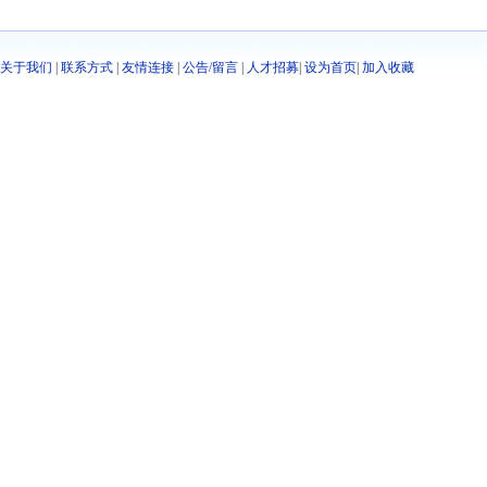
关于我们
|
联系方式
|
友情连接
|
公告/留言
|
人才招募
|
设为首页
|
加入收藏