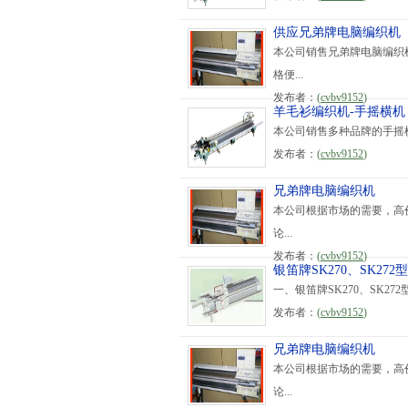
供应兄弟牌电脑编织机
本公司销售兄弟牌电脑编织机，
格便...
发布者：
(
cvbv9152
)
羊毛衫编织机-手摇横机
本公司销售多种品牌的手摇
发布者：
(
cvbv9152
)
兄弟牌电脑编织机
本公司根据市场的需要，高价
论...
发布者：
(
cvbv9152
)
银笛牌SK270、SK27
一、银笛牌SK270、SK272
发布者：
(
cvbv9152
)
兄弟牌电脑编织机
本公司根据市场的需要，高价
论...