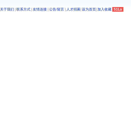
关于我们
|
联系方式
|
友情连接
|
公告/留言
|
人才招募
|
设为首页
|
加入收藏
51La