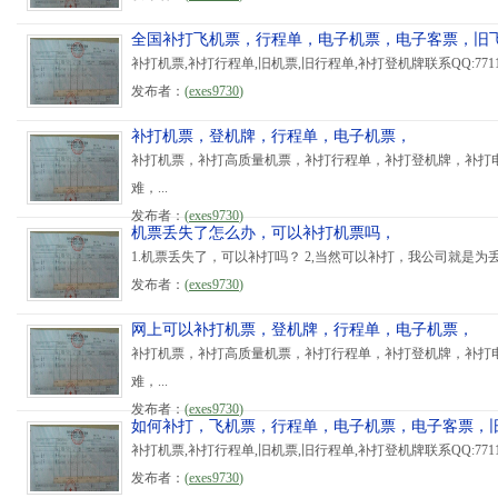
全国补打飞机票，行程单，电子机票，电子客票，旧
补打机票,补打行程单,旧机票,旧行程单,补打登机牌联系QQ:7711865
发布者：
(
exes9730
)
补打机票，登机牌，行程单，电子机票，
补打机票，补打高质量机票，补打行程单，补打登机牌，补打
难，...
发布者：
(
exes9730
)
机票丢失了怎么办，可以补打机票吗，
1.机票丢失了，可以补打吗？ 2,当然可以补打，我公司就是为丢
发布者：
(
exes9730
)
网上可以补打机票，登机牌，行程单，电子机票，
补打机票，补打高质量机票，补打行程单，补打登机牌，补打
难，...
发布者：
(
exes9730
)
如何补打，飞机票，行程单，电子机票，电子客票，
补打机票,补打行程单,旧机票,旧行程单,补打登机牌联系QQ:7711865
发布者：
(
exes9730
)