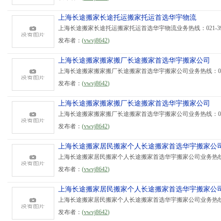
上海长途搬家长途托运搬家托运首选华宇物流
上海长途搬家长途托运搬家托运首选华宇物流业务热线：021-395
发布者：
(
vwvj8642
)
上海长途搬家搬家搬厂长途搬家首选华宇搬家公司
上海长途搬家搬家搬厂长途搬家首选华宇搬家公司业务热线：021-3
发布者：
(
vwvj8642
)
上海长途搬家搬家搬厂长途搬家首选华宇搬家公司
上海长途搬家搬家搬厂长途搬家首选华宇搬家公司业务热线：021-3
发布者：
(
vwvj8642
)
上海长途搬家居民搬家个人长途搬家首选华宇搬家公
上海长途搬家居民搬家个人长途搬家首选华宇搬家公司业务热线：021
发布者：
(
vwvj8642
)
上海长途搬家居民搬家个人长途搬家首选华宇搬家公
上海长途搬家居民搬家个人长途搬家首选华宇搬家公司业务热线：021
发布者：
(
vwvj8642
)