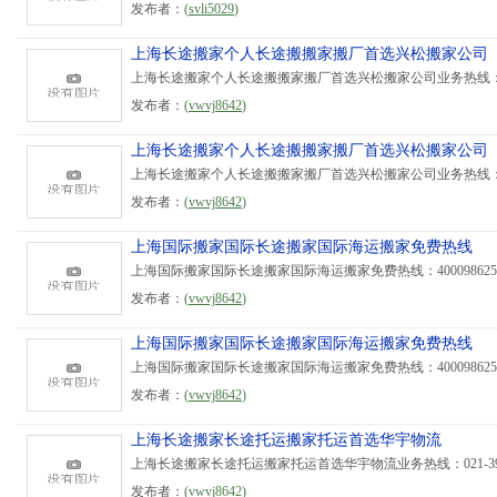
发布者：
(
svli5029
)
上海长途搬家个人长途搬搬家搬厂首选兴松搬家公司
上海长途搬家个人长途搬搬家搬厂首选兴松搬家公司业务热线：021-
发布者：
(
vwvj8642
)
上海长途搬家个人长途搬搬家搬厂首选兴松搬家公司
上海长途搬家个人长途搬搬家搬厂首选兴松搬家公司业务热线：021-
发布者：
(
vwvj8642
)
上海国际搬家国际长途搬家国际海运搬家免费热线
上海国际搬家国际长途搬家国际海运搬家免费热线：40009862
发布者：
(
vwvj8642
)
上海国际搬家国际长途搬家国际海运搬家免费热线
上海国际搬家国际长途搬家国际海运搬家免费热线：40009862
发布者：
(
vwvj8642
)
上海长途搬家长途托运搬家托运首选华宇物流
上海长途搬家长途托运搬家托运首选华宇物流业务热线：021-395
发布者：
(
vwvj8642
)