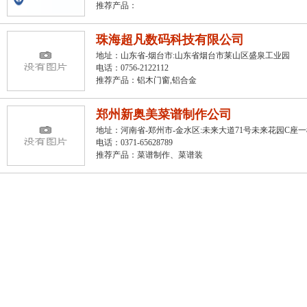
推荐产品：
珠海超凡数码科技有限公司
地址：山东省-烟台市:山东省烟台市莱山区盛泉工业园
电话：0756-2122112
推荐产品：
铝木门窗
,
铝合金
郑州新奥美菜谱制作公司
地址：河南省-郑州市-金水区:未来大道71号未来花园C座
电话：0371-65628789
推荐产品：
菜谱制作、菜谱装