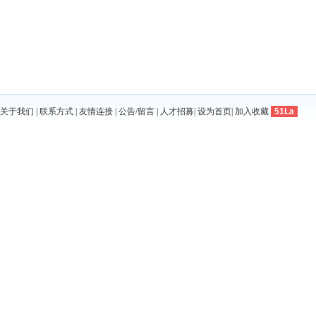
关于我们
|
联系方式
|
友情连接
|
公告/留言
|
人才招募
|
设为首页
|
加入收藏
51La