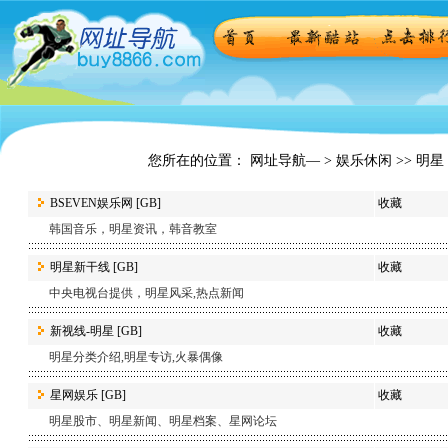
您所在的位置： 网址导航— >
娱乐休闲
>> 明星
BSEVEN娱乐网
[GB]
收藏
韩国音乐，明星资讯，韩音教室
明星新干线
[GB]
收藏
中央电视台提供，明星风采,热点新闻
新视线-明星
[GB]
收藏
明星分类介绍,明星专访,火暴偶像
星网娱乐
[GB]
收藏
明星股市、明星新闻、明星档案、星网论坛