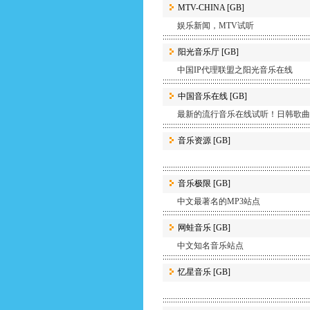
MTV-CHINA
[GB]
娱乐新闻，MTV试听
阳光音乐厅
[GB]
中国IP代理联盟之阳光音乐在线
中国音乐在线
[GB]
最新的流行音乐在线试听！日韩歌曲、
音乐资源
[GB]
音乐极限
[GB]
中文最著名的MP3站点
网蛙音乐
[GB]
中文知名音乐站点
忆星音乐
[GB]