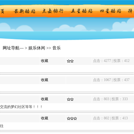
 网址导航— >
娱乐休闲
>> 音乐
收藏
点击：4277 | 投票：412
收藏
点击：1067 | 投票：437
收藏
点击：803 | 投票：333
交流的梦幻社区等等！！！
收藏
点击：802 | 投票：413
往