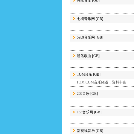
特攻音乐
[GB]
七禧音乐网
[GB]
5959音乐网
[GB]
通俗歌曲
[GB]
TOM音乐
[GB]
TOM.COM音乐频道，资料丰富
269音乐
[GB]
163音乐网
[GB]
新视线音乐
[GB]