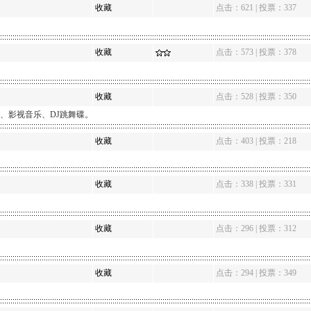
收藏
点击：621 | 投票：337
收藏
点击：573 | 投票：378
收藏
点击：528 | 投票：350
影视音乐、DJ跳舞碟。
收藏
点击：403 | 投票：218
收藏
点击：338 | 投票：331
收藏
点击：296 | 投票：312
收藏
点击：294 | 投票：349