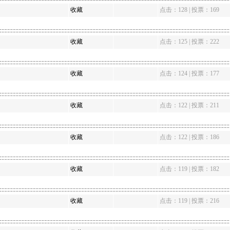
收藏
点击：128 | 投票：169
收藏
点击：125 | 投票：222
收藏
点击：124 | 投票：177
收藏
点击：122 | 投票：211
收藏
点击：122 | 投票：186
收藏
点击：119 | 投票：182
收藏
点击：119 | 投票：216