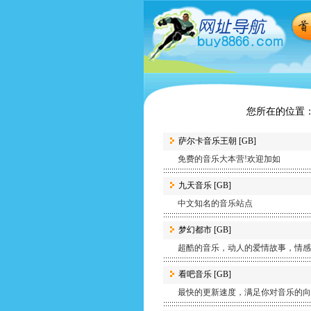
您所在的位置：
萨尔卡音乐王朝
[GB]
免费的音乐大本营!欢迎加如
九天音乐
[GB]
中文知名的音乐站点
梦幻都市
[GB]
超酷的音乐，动人的爱情故事，情感
看吧音乐
[GB]
最快的更新速度，满足你对音乐的向