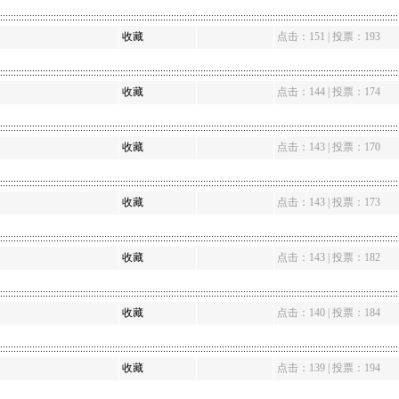
收藏
点击：151 | 投票：193
收藏
点击：144 | 投票：174
收藏
点击：143 | 投票：170
收藏
点击：143 | 投票：173
收藏
点击：143 | 投票：182
收藏
点击：140 | 投票：184
收藏
点击：139 | 投票：194