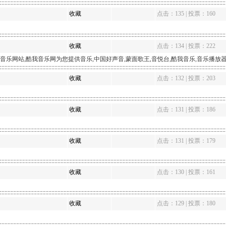
收藏
点击：135 | 投票：160
收藏
点击：134 | 投票：222
网站,酷我音乐网为您提供音乐,中国好声音,蒙面歌王,音悦台,酷我音乐,音乐播放
收藏
点击：132 | 投票：203
收藏
点击：131 | 投票：186
收藏
点击：131 | 投票：179
收藏
点击：130 | 投票：161
收藏
点击：129 | 投票：180