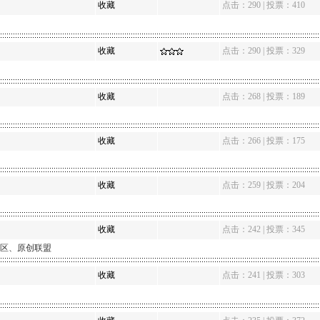
收藏
点击：290 | 投票：410
收藏
点击：290 | 投票：329
收藏
点击：268 | 投票：189
收藏
点击：266 | 投票：175
收藏
点击：259 | 投票：204
收藏
点击：242 | 投票：345
区、原创联盟
收藏
点击：241 | 投票：303