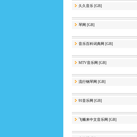
久久音乐
[GB]
琴网
[GB]
音乐百科词典网
[GB]
MTV音乐网
[GB]
流行钢琴网
[GB]
91音乐网
[GB]
飞蛾来中文音乐网
[GB]