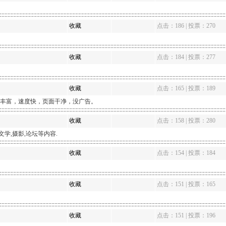
收藏
点击：186 | 投票：270
收藏
点击：184 | 投票：277
收藏
点击：165 | 投票：189
丰富，速度快，页面干净，没广告。
收藏
点击：158 | 投票：280
h,文学,摄影,论坛等内容.
收藏
点击：154 | 投票：184
收藏
点击：151 | 投票：165
收藏
点击：151 | 投票：196