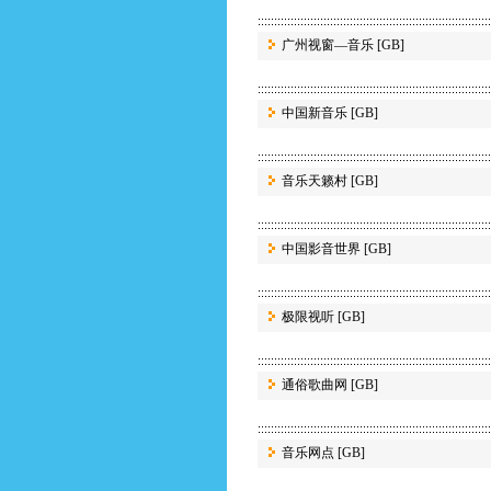
广州视窗—音乐
[GB]
中国新音乐
[GB]
音乐天籁村
[GB]
中国影音世界
[GB]
极限视听
[GB]
通俗歌曲网
[GB]
音乐网点
[GB]