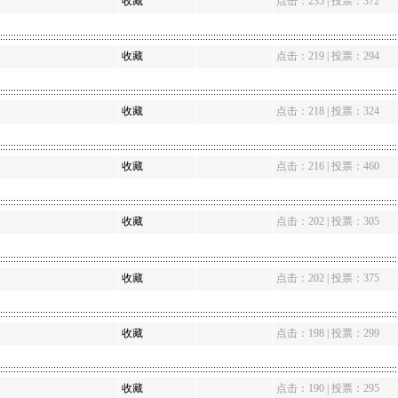
收藏
点击：235 | 投票：372
收藏
点击：219 | 投票：294
收藏
点击：218 | 投票：324
收藏
点击：216 | 投票：460
收藏
点击：202 | 投票：305
收藏
点击：202 | 投票：375
收藏
点击：198 | 投票：299
收藏
点击：190 | 投票：295