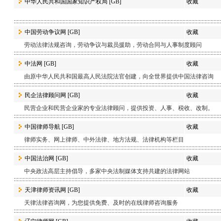
中华人民共和国国家知识产权局
[GB]
收藏
中国劳动争议网
[GB]
收藏
劳动法律法规咨询，劳动争议与裁员援助，劳动合同与人事制度顾问
中法网
[GB]
收藏
由原中华人民共和国最高人民法院法官创建，向全世界提供中国法律咨询
民企法律顾问网
[GB]
收藏
民营企业和民营企业家的专业法律顾问，提供投资、人事、税收、改制。
中国律师导航
[GB]
收藏
律师实务、网上律师、中外法律、地方法规、法律机构等栏目
中国法治网
[GB]
收藏
中央政法高层主持倡导，多家中央法制媒体支持共建的法律网站
天津律师资讯网
[GB]
收藏
天律法律咨询网，为您提供免费、及时的在线律师咨询服务