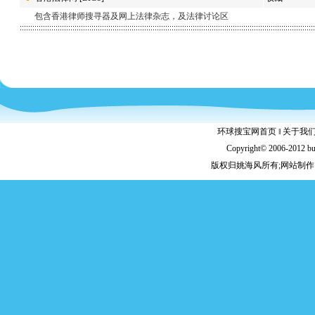
包含香港律师搜寻器及网上法律杂志，及法律讨论区
环球搜宝网首页
‖
关于我
Copyright© 2006-2012 b
版权归姚海风所有;网站制作