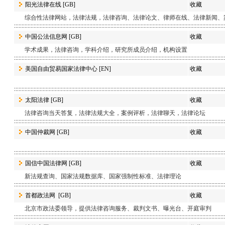
阳光法律在线
[GB]
收藏
综合性法律网站，法律法规，法律咨询、法律论文、律师在线、法律新闻、
中国公法信息网
[GB]
收藏
学术成果，法律咨询，学科介绍，研究所成员介绍，机构设置
美国自由贸易国家法律中心
[EN]
收藏
太阳法律
[GB]
收藏
法律咨询当天答复，法律法规大全，案例评析，法律聊天，法律论坛
中国仲裁网
[GB]
收藏
国信中国法律网
[GB]
收藏
新法规查询、国家法规数据库、国家强制性标准、法律理论
首都政法网
[GB]
收藏
北京市政法委领导，提供法律咨询服务、裁判文书、曝光台、开庭审判