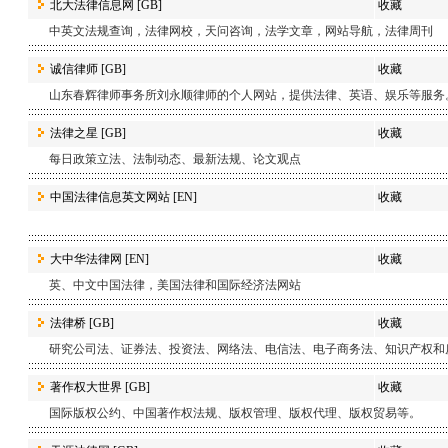
北大法律信息网
[GB]
收藏
中英文法规查询，法律网校，天问咨询，法学文章，网站导航，法律周刊
诚信律师
[GB]
收藏
山东春辉律师事务所刘永顺律师的个人网站，提供法律、英语、娱乐等服务
法律之星
[GB]
收藏
每日政策立法、法制动态、最新法规、论文观点
中国法律信息英文网站
[EN]
收藏
大中华法律网
[EN]
收藏
英、中文中国法律，美国法律和国际经济法网站
法律桥
[GB]
收藏
研究公司法、证券法、投资法、网络法、电信法、电子商务法、知识产权和
著作权大世界
[GB]
收藏
国际版权公约、中国著作权法规、版权管理、版权代理、版权贸易等。