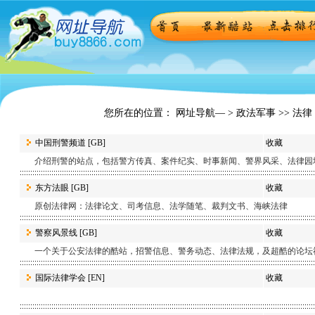
您所在的位置： 网址导航— >
政法军事
>> 法律
中国刑警频道
[GB]
收藏
介绍刑警的站点，包括警方传真、案件纪实、时事新闻、警界风采、法律园
东方法眼
[GB]
收藏
原创法律网：法律论文、司考信息、法学随笔、裁判文书、海峡法律
警察风景线
[GB]
收藏
一个关于公安法律的酷站，招警信息、警务动态、法律法规，及超酷的论坛
国际法律学会
[EN]
收藏