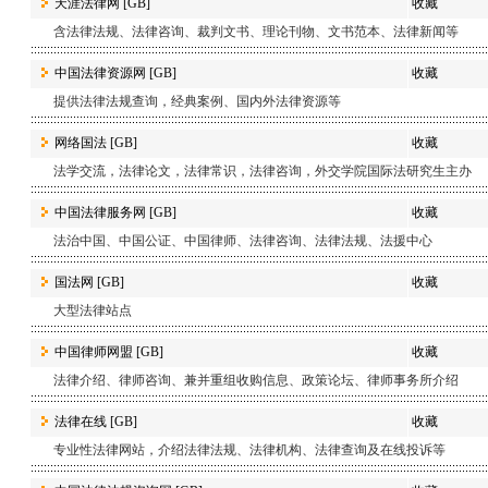
天涯法律网
[GB]
收藏
含法律法规、法律咨询、裁判文书、理论刊物、文书范本、法律新闻等
中国法律资源网
[GB]
收藏
提供法律法规查询，经典案例、国内外法律资源等
网络国法
[GB]
收藏
法学交流，法律论文，法律常识，法律咨询，外交学院国际法研究生主办
中国法律服务网
[GB]
收藏
法治中国、中国公证、中国律师、法律咨询、法律法规、法援中心
国法网
[GB]
收藏
大型法律站点
中国律师网盟
[GB]
收藏
法律介绍、律师咨询、兼并重组收购信息、政策论坛、律师事务所介绍
法律在线
[GB]
收藏
专业性法律网站，介绍法律法规、法律机构、法律查询及在线投诉等