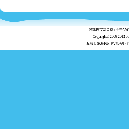
环球搜宝网首页
‖
关于我
Copyright© 2006-2012 b
版权归姚海风所有;网站制作