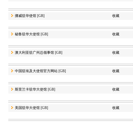
挪威驻华使馆
[GB]
收藏
秘鲁驻华大使馆
[GB]
收藏
澳大利亚驻广州总领事馆
[GB]
收藏
中国驻埃及大使馆官方网站
[GB]
收藏
斯里兰卡驻华大使馆
[GB]
收藏
美国驻华大使馆
[GB]
收藏