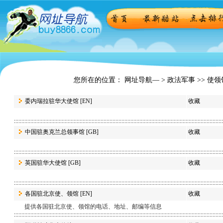
您所在的位置： 网址导航— >
政法军事
>> 使领
委内瑞拉驻华大使馆
[EN]
收藏
中国驻奥克兰总领事馆
[GB]
收藏
英国驻华大使馆
[GB]
收藏
各国驻北京使、领馆
[EN]
收藏
提供各国驻北京使、领馆的电话、地址、邮编等信息