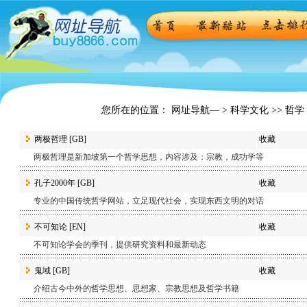
您所在的位置： 网址导航— >
科学文化
>> 哲学
两极哲理
[GB]
收藏
两极哲理是新加坡第一个哲学思想，内容涉及：宗教，成功学等
孔子2000年
[GB]
收藏
专业的中国传统哲学网站，立足现代社会，实现东西文明的对话
不可知论
[EN]
收藏
不可知论学会的季刊，提供研究资料和最新动态
鬼域
[GB]
收藏
介绍古今中外的哲学思想、思想家、宗教思想及哲学书籍