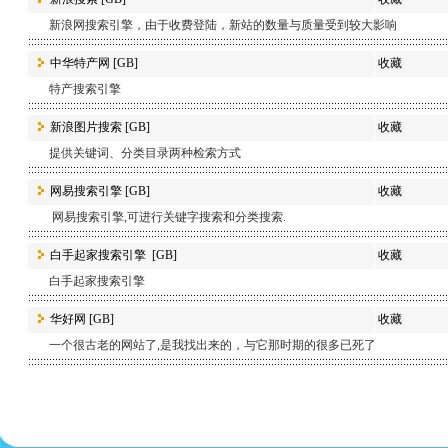
新浪网搜索引擎，由于收费登陆，新站的数量与质量受到较大影响
中华特产网
[GB]
收藏
特产搜索引擎
新浪图片搜索
[GB]
收藏
提供关键词、分类目录两种检索方式
网易搜索引擎
[GB]
收藏
网易搜索引擎,可进行关键字搜索和分类搜索.
白手起家搜索引擎
[GB]
收藏
白手起家搜索引擎
华好网
[GB]
收藏
一个很古老的网站了,是我找出来的，与它那时期的很多已死了