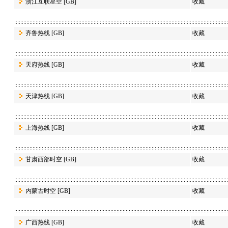
浙江互联星空
[GB]
收藏
齐鲁热线
[GB]
收藏
天府热线
[GB]
收藏
天津热线
[GB]
收藏
上海热线
[GB]
收藏
甘肃西部时空
[GB]
收藏
内蒙古时空
[GB]
收藏
广西热线
[GB]
收藏