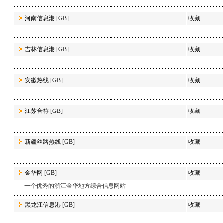
河南信息港
[GB]
收藏
吉林信息港
[GB]
收藏
安徽热线
[GB]
收藏
江苏音符
[GB]
收藏
新疆丝路热线
[GB]
收藏
金华网
[GB]
收藏
一个优秀的浙江金华地方综合信息网站
黑龙江信息港
[GB]
收藏