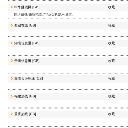
中华赚钱网
[GB]
收藏
网络赚钱,赚钱指南,产品代理,娱乐,新闻.
西藏在线
[GB]
收藏
湖南信息港
[GB]
收藏
贵州信息港
[GB]
收藏
海南天涯热线
[GB]
收藏
福建热线
[GB]
收藏
重庆热线
[GB]
收藏