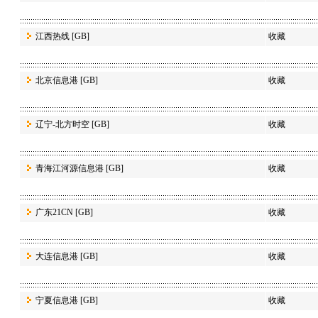
江西热线
[GB]
收藏
北京信息港
[GB]
收藏
辽宁-北方时空
[GB]
收藏
青海江河源信息港
[GB]
收藏
广东21CN
[GB]
收藏
大连信息港
[GB]
收藏
宁夏信息港
[GB]
收藏